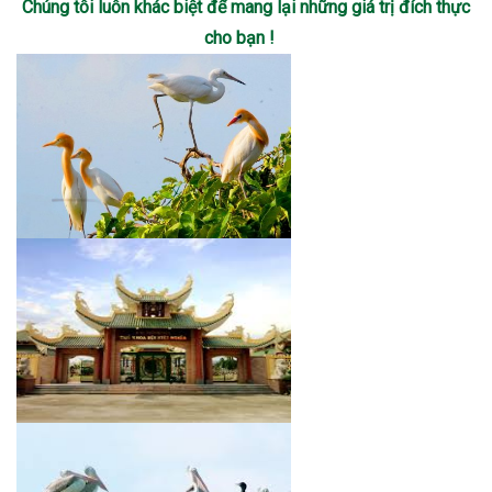
Chúng tôi luôn khác biệt để mang lại những giá trị đích thực
cho bạn !