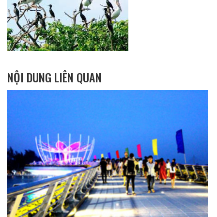
NỘI DUNG LIÊN QUAN