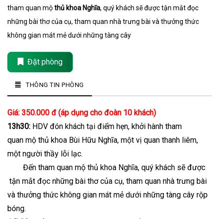
tham quan mộ
thủ khoa Nghĩa
, quý khách sẽ được tận mắt đọc
những bài thơ của cụ, tham quan nhà trưng bài và thưởng thức
không gian mát mẻ dưới những tàng cây
Đặt phòng
THÔNG TIN PHÒNG
Giá: 350.000 đ (áp dụng cho đoàn 10 khách)
13h30:
HDV đón khách tại điểm hẹn, khởi hành tham
quan mộ thủ khoa Bùi Hữu Nghĩa, một vị quan thanh liêm,
một người thầy lỗi lạc.
Đến tham quan mộ thủ khoa Nghĩa, quý khách sẽ được
tận mắt đọc những bài thơ của cụ, tham quan nhà trưng bài
và thưởng thức không gian mát mẻ dưới những tàng cây rộp
bóng.