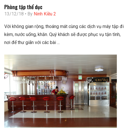
Phòng tập thể dục
13/12/18 • By
Ninh Kiều 2
Với không gian rộng, thoáng mát cùng các dịch vụ máy tập đi
kèm, nước uống, khăn. Quý khách sẽ được phục vụ tận tình,
nơi để thư giãn với các bài ...